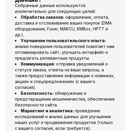
Собранные данные используются
исключительно для следующих целей:
Обработка заказов:
оформление, оплата,
доставка и отслеживание ваших покупок (DMA
оборудования, Fuser, MAKCU, KMBox, HPTT и
др.).
Улучшение пользовательского опыта:
анализ поведения пользователей помогает нам
оптимизировать сайт, улучшать интерфейс и
предлагать релевантные продукты.
Коммуникация:
отправка уведомлений о
статусе заказа, ответы на ваши запросы, а
также предоставление информации о новинках,
акциях и спецпредложениях (с вашего
согласия).
Безопасность:
обнаружение и
предотвращение мошенничества, обеспечение
безопасности сайта.
Маркетинг и аналитика:
проведение
исследований и анализ данных для улучшения
наших услуг и продвижения продуктов (только
с вашего согласия, если требуется).