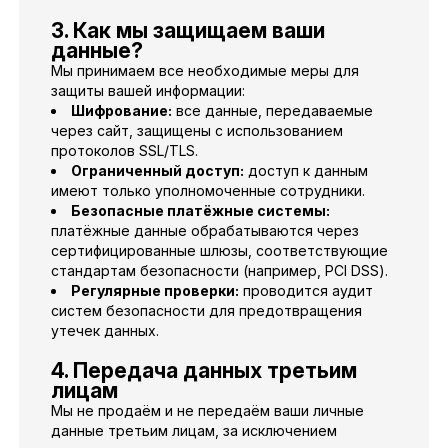
3. Как мы защищаем ваши
данные?
Мы принимаем все необходимые меры для
защиты вашей информации:
Шифрование:
все данные, передаваемые
через сайт, защищены с использованием
протоколов SSL/TLS.
Ограниченный доступ:
доступ к данным
имеют только уполномоченные сотрудники.
Безопасные платёжные системы:
платёжные данные обрабатываются через
сертифицированные шлюзы, соответствующие
стандартам безопасности (например, PCI DSS).
Регулярные проверки:
проводится аудит
систем безопасности для предотвращения
утечек данных.
4. Передача данных третьим
лицам
Мы не продаём и не передаём ваши личные
данные третьим лицам, за исключением