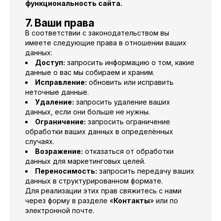
функциональность сайта.
7. Ваши права
В соответствии с законодательством вы
имеете следующие права в отношении ваших
данных:
Доступ:
запросить информацию о том, какие
данные о вас мы собираем и храним.
Исправление:
обновить или исправить
неточные данные.
Удаление:
запросить удаление ваших
данных, если они больше не нужны.
Ограничение:
запросить ограничение
обработки ваших данных в определённых
случаях.
Возражение:
отказаться от обработки
данных для маркетинговых целей.
Переносимость:
запросить передачу ваших
данных в структурированном формате.
Для реализации этих прав свяжитесь с нами
через форму в разделе «
Контакты
» или по
электронной почте.