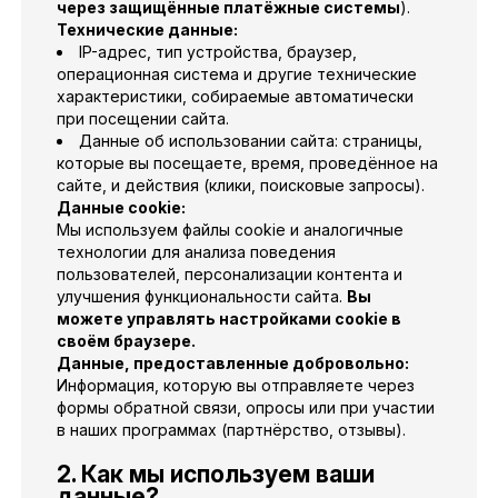
через защищённые платёжные системы
).
Технические данные:
IP-адрес, тип устройства, браузер,
операционная система и другие технические
характеристики, собираемые автоматически
при посещении сайта.
Данные об использовании сайта: страницы,
которые вы посещаете, время, проведённое на
сайте, и действия (клики, поисковые запросы).
Данные cookie:
Мы используем файлы cookie и аналогичные
технологии для анализа поведения
пользователей, персонализации контента и
улучшения функциональности сайта.
Вы
можете управлять настройками cookie в
своём браузере.
Данные, предоставленные добровольно:
Информация, которую вы отправляете через
формы обратной связи, опросы или при участии
в наших программах (партнёрство, отзывы).
2. Как мы используем ваши
данные?