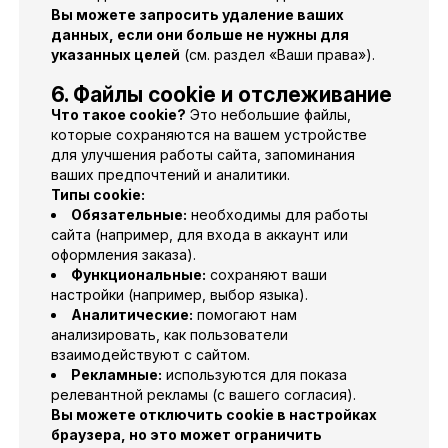
Вы можете запросить удаление ваших
данных, если они больше не нужны для
указанных целей
(см. раздел «Ваши права»).
6. Файлы cookie и отслеживание
Что такое cookie?
Это небольшие файлы,
которые сохраняются на вашем устройстве
для улучшения работы сайта, запоминания
ваших предпочтений и аналитики.
Типы cookie:
Обязательные:
необходимы для работы
сайта (например, для входа в аккаунт или
оформления заказа).
Функциональные:
сохраняют ваши
настройки (например, выбор языка).
Аналитические:
помогают нам
анализировать, как пользователи
взаимодействуют с сайтом.
Рекламные:
используются для показа
релевантной рекламы (с вашего согласия).
Вы можете отключить cookie в настройках
браузера, но это может ограничить