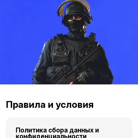
Правила и условия
Политика сбора данных и
конфиденциальности