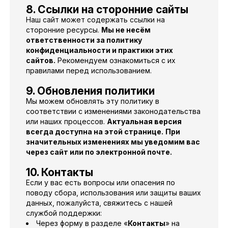
8. Ссылки на сторонние сайты
Наш сайт может содержать ссылки на
сторонние ресурсы.
Мы не несём
ответственности за политику
конфиденциальности и практики этих
сайтов.
Рекомендуем ознакомиться с их
правилами перед использованием.
9. Обновления политики
Мы можем обновлять эту политику в
соответствии с изменениями законодательства
или наших процессов.
Актуальная версия
всегда доступна на этой странице.
При
значительных изменениях мы уведомим вас
через сайт или по электронной почте.
10. Контакты
Если у вас есть вопросы или опасения по
поводу сбора, использования или защиты ваших
данных, пожалуйста, свяжитесь с нашей
службой поддержки:
Через форму в разделе «
Контакты
» на