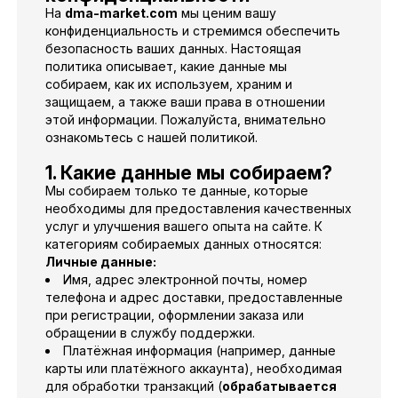
На
dma-market.com
мы ценим вашу
конфиденциальность и стремимся обеспечить
безопасность ваших данных. Настоящая
политика описывает, какие данные мы
собираем, как их используем, храним и
защищаем, а также ваши права в отношении
этой информации. Пожалуйста, внимательно
ознакомьтесь с нашей политикой.
1. Какие данные мы собираем?
Мы собираем только те данные, которые
необходимы для предоставления качественных
услуг и улучшения вашего опыта на сайте. К
категориям собираемых данных относятся:
Личные данные:
Имя, адрес электронной почты, номер
телефона и адрес доставки, предоставленные
при регистрации, оформлении заказа или
обращении в службу поддержки.
Платёжная информация (например, данные
карты или платёжного аккаунта), необходимая
для обработки транзакций (
обрабатывается