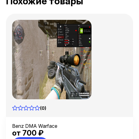
Похожие товары
(0)
Benz DMA Warface
от 700 ₽