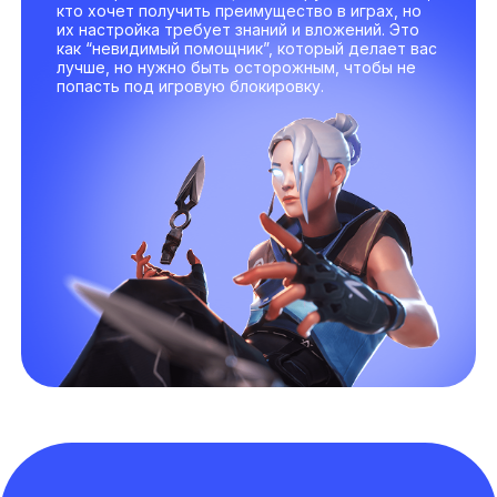
кто хочет получить преимущество в играх, но
их настройка требует знаний и вложений. Это
как “невидимый помощник”, который делает вас
лучше, но нужно быть осторожным, чтобы не
попасть под игровую блокировку.