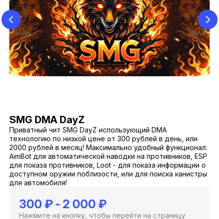
SMG DMA DayZ
Приватный чит SMG DayZ использующий DMA
технологию по низкой цене от 300 рублей в день, или
2000 рублей в месяц! Максимально удобный функционал:
AimBot для автоматической наводки на противников, ESP
для показа противников, Loot - для показа информации о
доступном оружии поблизости, или для поиска канистры
для автомобиля!
300 ₽ - 2 000 ₽
Нажмите на кнопку, чтобы перейти на страницу