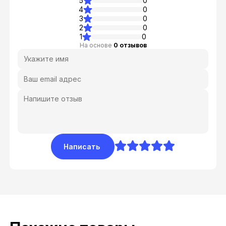
5
0
4
0
3
0
2
0
1
0
На основе
0 отзывов
Написать