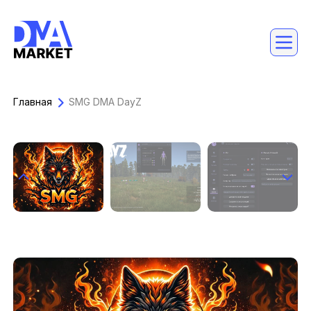
Главная
SMG DMA DayZ