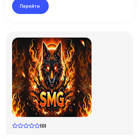
Перейти
Ваша корзина
(0)
Пока ничего нет.