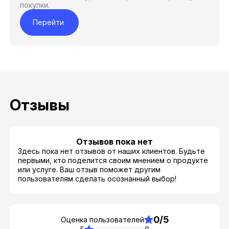
покупки.
Перейти
Отзывы
Отзывов пока нет
Здесь пока нет отзывов от наших клиентов. Будьте
первыми, кто поделится своим мнением о продукте
или услуге. Ваш отзыв поможет другим
пользователям сделать осознанный выбор!
0/5
Оценка пользователей